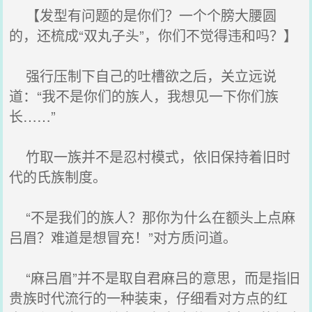
【发型有问题的是你们？一个个膀大腰圆
的，还梳成“双丸子头”，你们不觉得违和吗？】
强行压制下自己的吐槽欲之后，关立远说
道：“我不是你们的族人，我想见一下你们族
长……”
竹取一族并不是忍村模式，依旧保持着旧时
代的氏族制度。
“不是我们的族人？那你为什么在额头上点麻
吕眉？难道是想冒充！”对方质问道。
“麻吕眉”并不是取自君麻吕的意思，而是指旧
贵族时代流行的一种装束，仔细看对方点的红